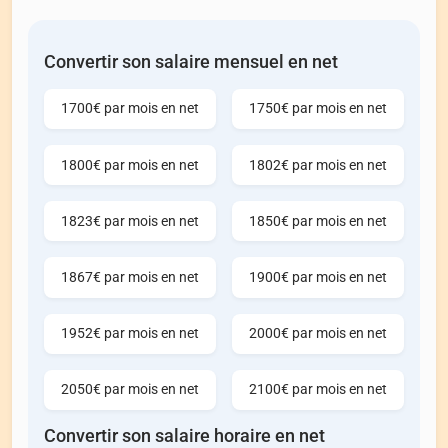
Convertir son salaire mensuel en net
1700€ par mois en net
1750€ par mois en net
1800€ par mois en net
1802€ par mois en net
1823€ par mois en net
1850€ par mois en net
1867€ par mois en net
1900€ par mois en net
1952€ par mois en net
2000€ par mois en net
2050€ par mois en net
2100€ par mois en net
Convertir son salaire horaire en net