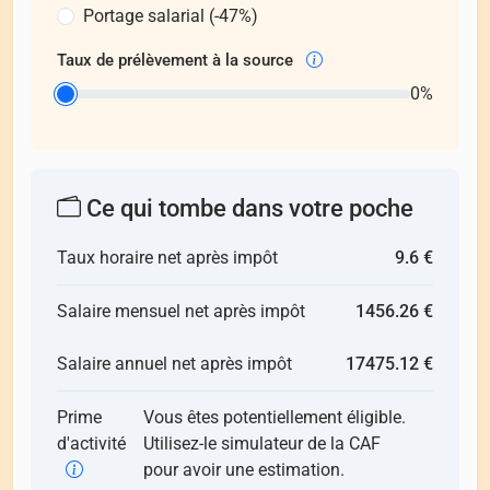
Portage salarial (-47%)
Taux de prélèvement à la source
0%
Ce qui tombe dans votre poche
Taux horaire net après impôt
9.6 €
Salaire mensuel net après impôt
1456.26 €
Salaire annuel net après impôt
17475.12 €
Prime
Vous êtes potentiellement éligible.
d'activité
Utilisez-le simulateur de la CAF
pour avoir une estimation.