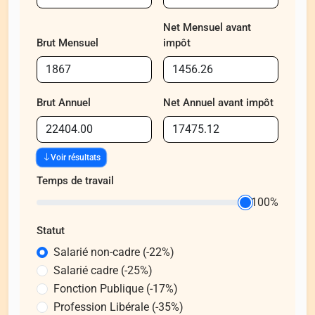
Net Mensuel avant
Brut Mensuel
impôt
Brut Annuel
Net Annuel avant impôt
Voir résultats
Temps de travail
100%
Statut
Salarié non-cadre (-22%)
Salarié cadre (-25%)
Fonction Publique (-17%)
Profession Libérale (-35%)