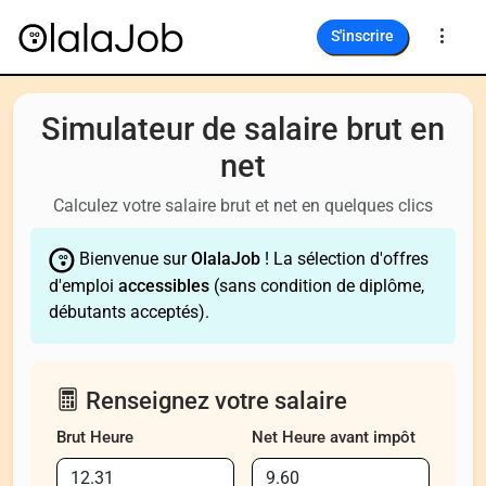
S'inscrire
Simulateur de salaire brut en
net
Calculez votre salaire brut et net en quelques clics
Bienvenue sur
OlalaJob
! La sélection d'offres
d'emploi
accessibles
(sans condition de diplôme,
débutants acceptés).
Renseignez votre salaire
Brut Heure
Net Heure avant impôt