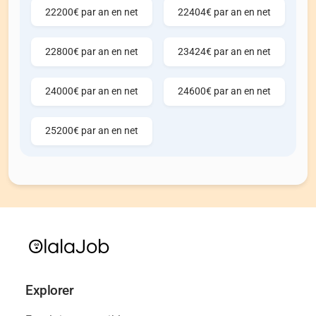
22200€ par an en net
22404€ par an en net
22800€ par an en net
23424€ par an en net
24000€ par an en net
24600€ par an en net
25200€ par an en net
Explorer