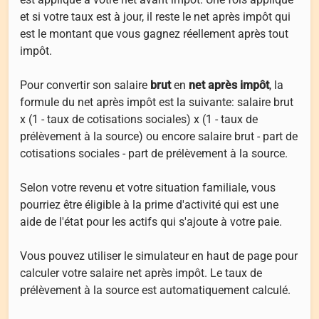
et si votre taux est à jour, il reste le net après impôt qui
est le montant que vous gagnez réellement après tout
impôt.
Pour convertir son salaire
brut
en
net après impôt
, la
formule du net après impôt est la suivante: salaire brut
x (1 - taux de cotisations sociales) x (1 - taux de
prélèvement à la source) ou encore salaire brut - part de
cotisations sociales - part de prélèvement à la source.
Selon votre revenu et votre situation familiale, vous
pourriez être éligible à la prime d'activité qui est une
aide de l'état pour les actifs qui s'ajoute à votre paie.
Vous pouvez utiliser le simulateur en haut de page pour
calculer votre salaire net après impôt. Le taux de
prélèvement à la source est automatiquement calculé.