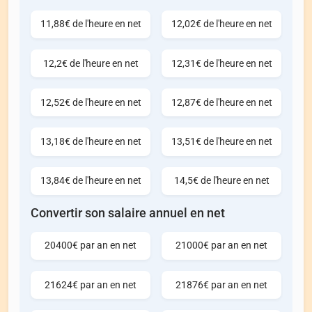
11,88€ de l'heure en net
12,02€ de l'heure en net
12,2€ de l'heure en net
12,31€ de l'heure en net
12,52€ de l'heure en net
12,87€ de l'heure en net
13,18€ de l'heure en net
13,51€ de l'heure en net
13,84€ de l'heure en net
14,5€ de l'heure en net
Convertir son salaire annuel en net
20400€ par an en net
21000€ par an en net
21624€ par an en net
21876€ par an en net