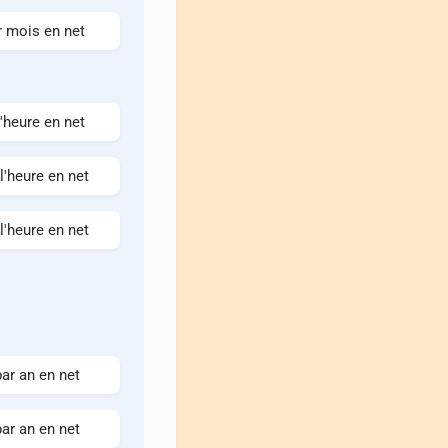
r mois en net
l'heure en net
l'heure en net
l'heure en net
ar an en net
ar an en net