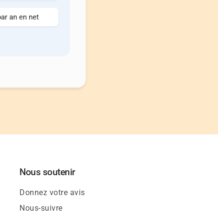
ar an en net
Nous soutenir
Donnez votre avis
Nous-suivre