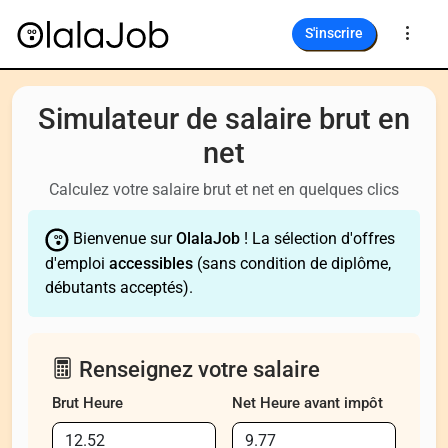
S'inscrire
Simulateur de salaire brut en
net
Calculez votre salaire brut et net en quelques clics
Bienvenue sur
OlalaJob
! La sélection d'offres
d'emploi
accessibles
(sans condition de diplôme,
débutants acceptés).
Renseignez votre salaire
Brut Heure
Net Heure avant impôt