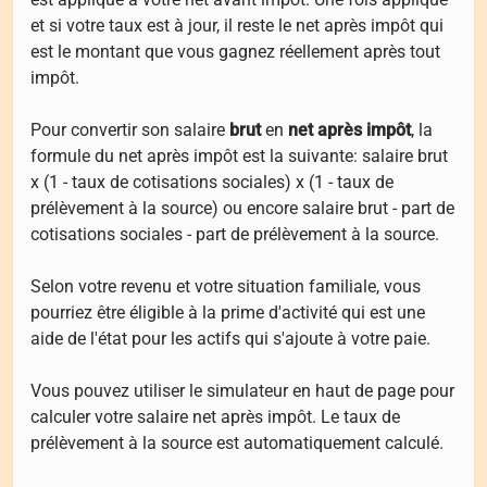
et si votre taux est à jour, il reste le net après impôt qui
est le montant que vous gagnez réellement après tout
impôt.
Pour convertir son salaire
brut
en
net après impôt
, la
formule du net après impôt est la suivante: salaire brut
x (1 - taux de cotisations sociales) x (1 - taux de
prélèvement à la source) ou encore salaire brut - part de
cotisations sociales - part de prélèvement à la source.
Selon votre revenu et votre situation familiale, vous
pourriez être éligible à la prime d'activité qui est une
aide de l'état pour les actifs qui s'ajoute à votre paie.
Vous pouvez utiliser le simulateur en haut de page pour
calculer votre salaire net après impôt. Le taux de
prélèvement à la source est automatiquement calculé.