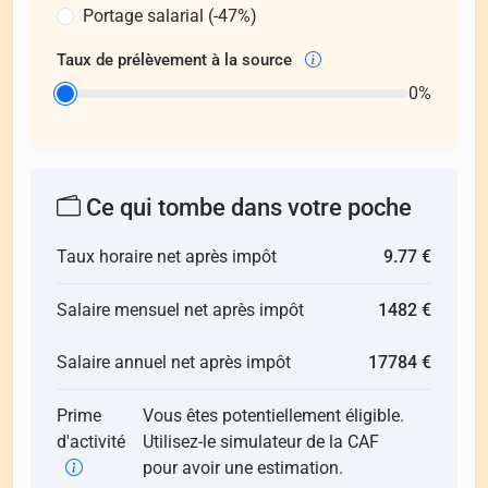
Portage salarial (-47%)
Taux de prélèvement à la source
0%
Ce qui tombe dans votre poche
Taux horaire net après impôt
9.77 €
Salaire mensuel net après impôt
1482 €
Salaire annuel net après impôt
17784 €
Prime
Vous êtes potentiellement éligible.
d'activité
Utilisez-le simulateur de la CAF
pour avoir une estimation.