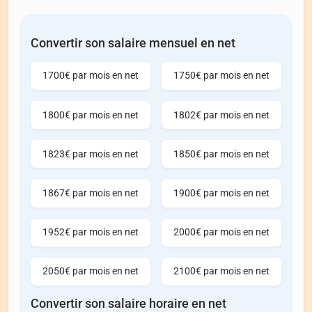
Convertir son salaire mensuel en net
1700€ par mois en net
1750€ par mois en net
1800€ par mois en net
1802€ par mois en net
1823€ par mois en net
1850€ par mois en net
1867€ par mois en net
1900€ par mois en net
1952€ par mois en net
2000€ par mois en net
2050€ par mois en net
2100€ par mois en net
Convertir son salaire horaire en net