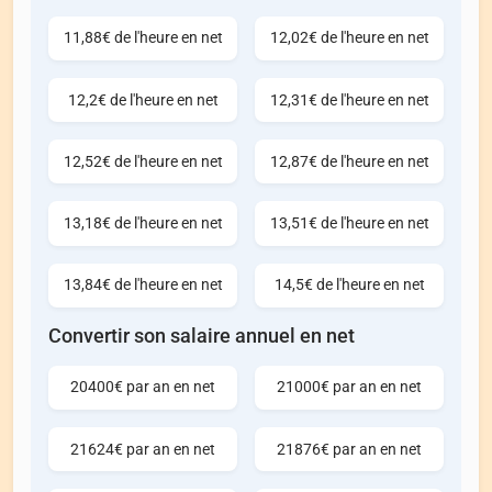
11,88€ de l'heure en net
12,02€ de l'heure en net
12,2€ de l'heure en net
12,31€ de l'heure en net
12,52€ de l'heure en net
12,87€ de l'heure en net
13,18€ de l'heure en net
13,51€ de l'heure en net
13,84€ de l'heure en net
14,5€ de l'heure en net
Convertir son salaire annuel en net
20400€ par an en net
21000€ par an en net
21624€ par an en net
21876€ par an en net