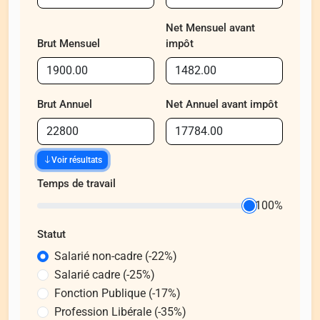
Net Mensuel avant
Brut Mensuel
impôt
Brut Annuel
Net Annuel avant impôt
Voir résultats
Temps de travail
100%
Statut
Salarié non-cadre (-22%)
Salarié cadre (-25%)
Fonction Publique (-17%)
Profession Libérale (-35%)