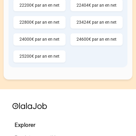
22200€ par an en net
22404€ par an en net
22800€ par an en net
23424€ par an en net
24000€ par an en net
24600€ par an en net
25200€ par an en net
Explorer