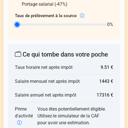
Portage salarial (-47%)
Taux de prélèvement à la source
0%
Ce qui tombe dans votre poche
Taux horaire net après impôt
9.51 €
Salaire mensuel net après impôt
1443 €
Salaire annuel net après impôt
17316 €
Prime
Vous êtes potentiellement éligible.
d'activité
Utilisez-le simulateur de la CAF
pour avoir une estimation.