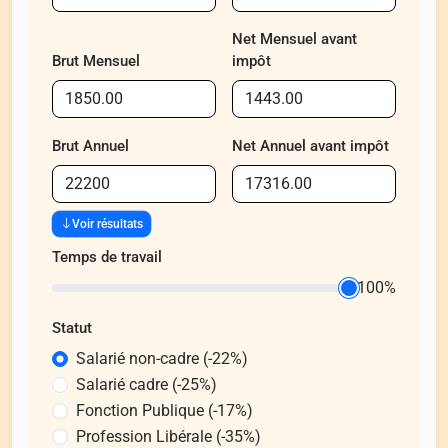
Net Mensuel avant
Brut Mensuel
impôt
Brut Annuel
Net Annuel avant impôt
Voir résultats
Temps de travail
100%
Statut
Salarié non-cadre (-22%)
Salarié cadre (-25%)
Fonction Publique (-17%)
Profession Libérale (-35%)