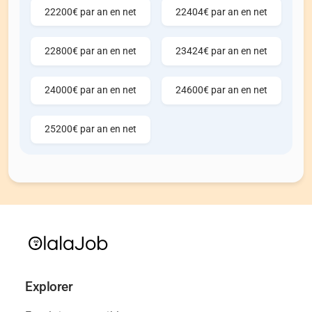
22200€ par an en net
22404€ par an en net
22800€ par an en net
23424€ par an en net
24000€ par an en net
24600€ par an en net
25200€ par an en net
Explorer