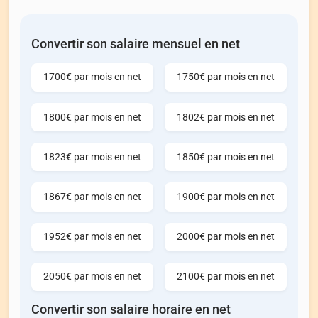
Convertir son salaire mensuel en net
1700€ par mois en net
1750€ par mois en net
1800€ par mois en net
1802€ par mois en net
1823€ par mois en net
1850€ par mois en net
1867€ par mois en net
1900€ par mois en net
1952€ par mois en net
2000€ par mois en net
2050€ par mois en net
2100€ par mois en net
Convertir son salaire horaire en net