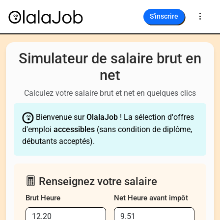
S'inscrire
Simulateur de salaire brut en
net
Calculez votre salaire brut et net en quelques clics
Bienvenue sur
OlalaJob
! La sélection d'offres
d'emploi
accessibles
(sans condition de diplôme,
débutants acceptés).
Renseignez votre salaire
Brut Heure
Net Heure avant impôt