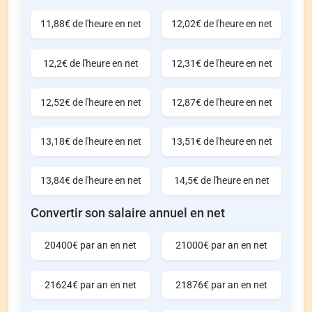
11,88€ de l'heure en net
12,02€ de l'heure en net
12,2€ de l'heure en net
12,31€ de l'heure en net
12,52€ de l'heure en net
12,87€ de l'heure en net
13,18€ de l'heure en net
13,51€ de l'heure en net
13,84€ de l'heure en net
14,5€ de l'heure en net
Convertir son salaire annuel en net
20400€ par an en net
21000€ par an en net
21624€ par an en net
21876€ par an en net