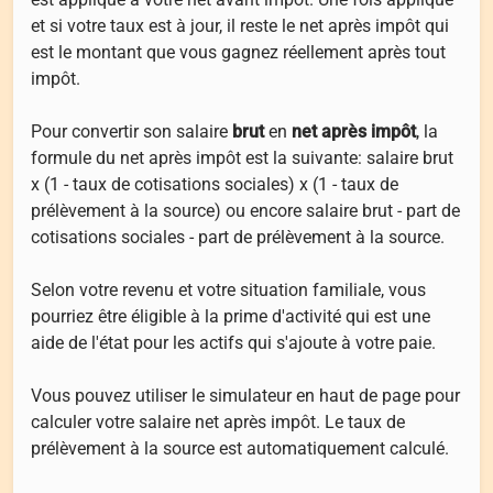
et si votre taux est à jour, il reste le net après impôt qui
est le montant que vous gagnez réellement après tout
impôt.
Pour convertir son salaire
brut
en
net après impôt
, la
formule du net après impôt est la suivante: salaire brut
x (1 - taux de cotisations sociales) x (1 - taux de
prélèvement à la source) ou encore salaire brut - part de
cotisations sociales - part de prélèvement à la source.
Selon votre revenu et votre situation familiale, vous
pourriez être éligible à la prime d'activité qui est une
aide de l'état pour les actifs qui s'ajoute à votre paie.
Vous pouvez utiliser le simulateur en haut de page pour
calculer votre salaire net après impôt. Le taux de
prélèvement à la source est automatiquement calculé.