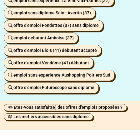
emploi sans expérience La Ville-aux-Dames (37)
emploi sans diplome Saint-Avertin (37)
offre d'emploi Fondettes (37) sans diplome
emploi debutant Amboise (37)
offre d'emploi Blois (41) débutant accepté
offre d'emploi Vendôme (41) débutant
emploi sans experience Aushopping Poitiers Sud
offre d'emploi Futuroscope sans diplome
✏️ Êtes-vous satisfait(e) des offres d'emplois proposées ?
📖 Les métiers accessibles sans diplôme