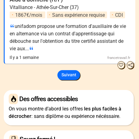
Vitalliance - Athée-Sur-Cher (37)
1867€/mois
Sans expérience requise
CDI
unifadom propose une formation d'auxiliaire de vie
en alternance via un contrat d'apprentissage qui
débouche sur l'obtention du titre certifié assistant de
vie aux...
Il y a 1 semaine
francetravail.fr
Suivant
Des offres accessibles
On vous montre d’abord les offres
les plus faciles à
décrocher
: sans diplôme ou expérience nécéssaire.