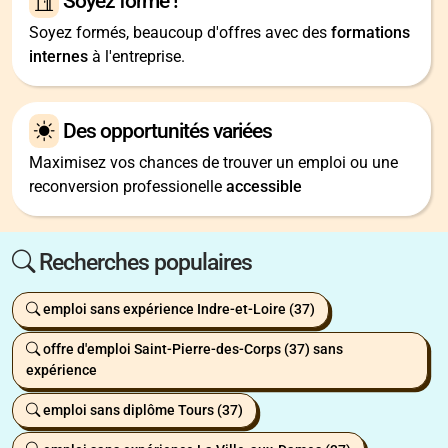
Soyez formé !
Soyez formés, beaucoup d'offres avec des
formations
internes
à l'entreprise.
Des opportunités variées
Maximisez vos chances de trouver un emploi ou une
reconversion professionelle
accessible
Recherches populaires
emploi sans expérience Indre-et-Loire (37)
offre d'emploi Saint-Pierre-des-Corps (37) sans
expérience
emploi sans diplôme Tours (37)