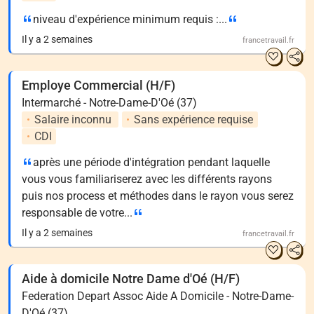
niveau d'expérience minimum requis :...
Il y a 2 semaines
francetravail.fr
Employe Commercial (H/F)
Intermarché - Notre-Dame-D'Oé (37)
Salaire inconnu
Sans expérience requise
CDI
après une période d'intégration pendant laquelle
vous vous familiariserez avec les différents rayons
puis nos process et méthodes dans le rayon vous serez
responsable de votre...
Il y a 2 semaines
francetravail.fr
Aide à domicile Notre Dame d'Oé (H/F)
Federation Depart Assoc Aide A Domicile - Notre-Dame-
D'Oé (37)