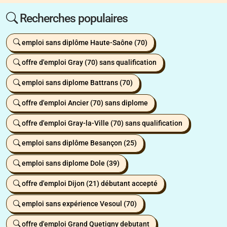
Recherches populaires
emploi sans diplôme Haute-Saône (70)
offre d'emploi Gray (70) sans qualification
emploi sans diplome Battrans (70)
offre d'emploi Ancier (70) sans diplome
offre d'emploi Gray-la-Ville (70) sans qualification
emploi sans diplôme Besançon (25)
emploi sans diplome Dole (39)
offre d'emploi Dijon (21) débutant accepté
emploi sans expérience Vesoul (70)
offre d'emploi Grand Quetigny debutant