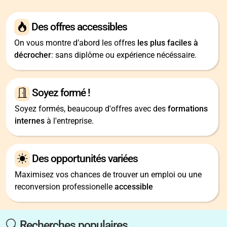
Des offres accessibles
On vous montre d’abord les offres
les plus faciles à
décrocher
: sans diplôme ou expérience nécéssaire.
Soyez formé !
Soyez formés, beaucoup d'offres avec des
formations
internes
à l'entreprise.
Des opportunités variées
Maximisez vos chances de trouver un emploi ou une
reconversion professionelle
accessible
Recherches populaires