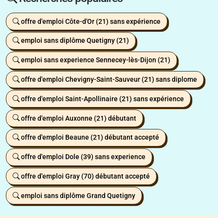
offre d'emploi Côte-d'Or (21) sans expérience
emploi sans diplôme Quetigny (21)
emploi sans experience Sennecey-lès-Dijon (21)
offre d'emploi Chevigny-Saint-Sauveur (21) sans diplome
offre d'emploi Saint-Apollinaire (21) sans expérience
offre d'emploi Auxonne (21) débutant
offre d'emploi Beaune (21) débutant accepté
offre d'emploi Dole (39) sans experience
offre d'emploi Gray (70) débutant accepté
emploi sans diplôme Grand Quetigny