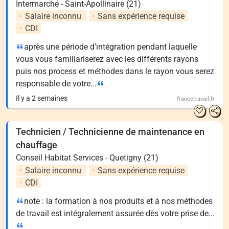
Intermarché - Saint-Apollinaire (21)
Salaire inconnu
Sans expérience requise
CDI
après une période d'intégration pendant laquelle
vous vous familiariserez avec les différents rayons
puis nos process et méthodes dans le rayon vous serez
responsable de votre...
Il y a 2 semaines
francetravail.fr
Technicien / Technicienne de maintenance en
chauffage
Conseil Habitat Services - Quetigny (21)
Salaire inconnu
Sans expérience requise
CDI
note : la formation à nos produits et à nos méthodes
de travail est intégralement assurée dès votre prise de...