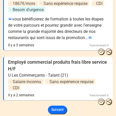
1867€/mois
Sans expérience requise
CDI
Besoin d'urgence
vous bénéficierez de formation à toutes les étapes
de votre parcours et pourrez grandir avec l'enseigne
comme la grande majorité des directeurs de nos
restaurants qui sont issus de la promotion...
Il y a 3 semaines
francetravail.fr
Employé commercial produits frais libre service
H/F
U Les Commerçants - Talant (21)
Salaire inconnu
Sans expérience requise
CDI
Il y a 2 semaines
francetravail.fr
Suivant