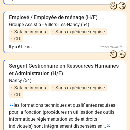
Employé / Employée de ménage (H/F)
Groupe Assistia - Villers-Lès-Nancy (54)
Salaire inconnu
Sans expérience requise
CDI
Il y a 6 heures
francetravail.fr
Sergent Gestionnaire en Ressources Humaines
et Administration (H/F)
Nancy (54)
Salaire inconnu
Sans expérience requise
CDI
les formations techniques et qualifiantes requises
pour la fonction (procédures rh utilisation des outils
informatique réglementation solde et droits
individuels) sont intégralement dispensées en...