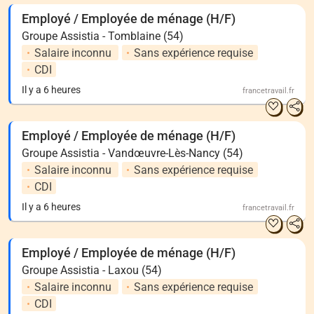
Employé / Employée de ménage (H/F)
Groupe Assistia - Tomblaine (54)
Salaire inconnu
Sans expérience requise
CDI
Il y a 6 heures
francetravail.fr
Employé / Employée de ménage (H/F)
Groupe Assistia - Vandœuvre-Lès-Nancy (54)
Salaire inconnu
Sans expérience requise
CDI
Il y a 6 heures
francetravail.fr
Employé / Employée de ménage (H/F)
Groupe Assistia - Laxou (54)
Salaire inconnu
Sans expérience requise
CDI