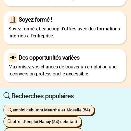
Soyez formé !
Soyez formés, beaucoup d'offres avec des
formations
internes
à l'entreprise.
Des opportunités variées
Maximisez vos chances de trouver un emploi ou une
reconversion professionelle
accessible
Recherches populaires
emploi debutant Meurthe-et-Moselle (54)
offre d'emploi Nancy (54) debutant