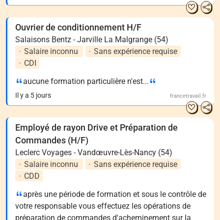
Ouvrier de conditionnement H/F
Salaisons Bentz - Jarville La Malgrange (54)
Salaire inconnu
Sans expérience requise
CDI
aucune formation particulière n'est...
Il y a 5 jours
francetravail.fr
Employé de rayon Drive et Préparation de
Commandes (H/F)
Leclerc Voyages - Vandœuvre-Lès-Nancy (54)
Salaire inconnu
Sans expérience requise
CDD
après une période de formation et sous le contrôle de
votre responsable vous effectuez les opérations de
préparation de commandes d'acheminement sur la