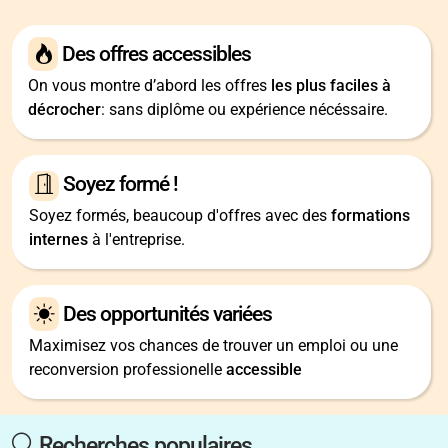
Des offres accessibles
On vous montre d’abord les offres
les plus faciles à
décrocher
: sans diplôme ou expérience nécéssaire.
Soyez formé !
Soyez formés, beaucoup d'offres avec des
formations
internes
à l'entreprise.
Des opportunités variées
Maximisez vos chances de trouver un emploi ou une
reconversion professionelle
accessible
Recherches populaires