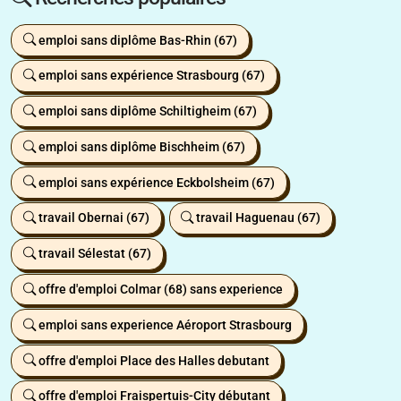
emploi sans diplôme Bas-Rhin (67)
emploi sans expérience Strasbourg (67)
emploi sans diplôme Schiltigheim (67)
emploi sans diplôme Bischheim (67)
emploi sans expérience Eckbolsheim (67)
travail Obernai (67)
travail Haguenau (67)
travail Sélestat (67)
offre d'emploi Colmar (68) sans experience
emploi sans experience Aéroport Strasbourg
offre d'emploi Place des Halles debutant
offre d'emploi Fraispertuis-City débutant