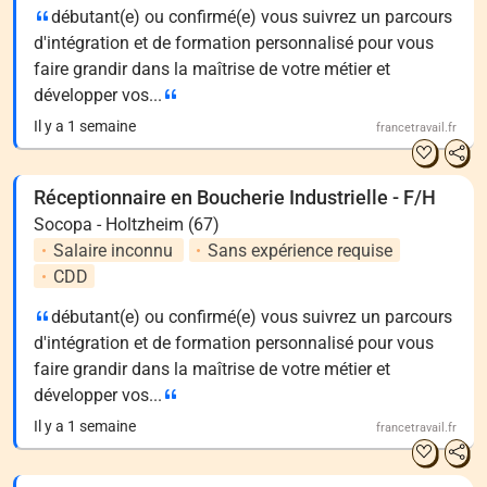
débutant(e) ou confirmé(e) vous suivrez un parcours
d'intégration et de formation personnalisé pour vous
faire grandir dans la maîtrise de votre métier et
développer vos...
Il y a 1 semaine
francetravail.fr
Réceptionnaire en Boucherie Industrielle - F/H
Socopa - Holtzheim (67)
Salaire inconnu
Sans expérience requise
CDD
débutant(e) ou confirmé(e) vous suivrez un parcours
d'intégration et de formation personnalisé pour vous
faire grandir dans la maîtrise de votre métier et
développer vos...
Il y a 1 semaine
francetravail.fr