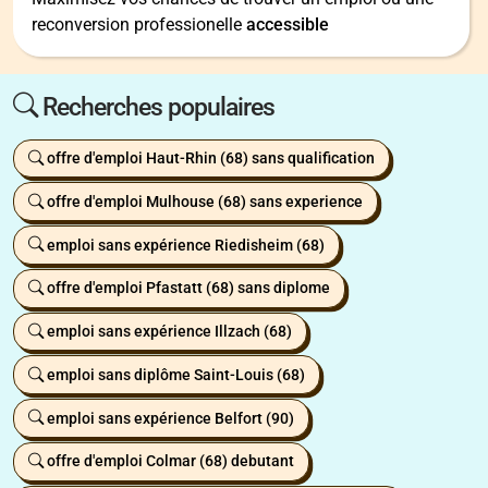
reconversion professionelle
accessible
Recherches populaires
offre d'emploi Haut-Rhin (68) sans qualification
offre d'emploi Mulhouse (68) sans experience
emploi sans expérience Riedisheim (68)
offre d'emploi Pfastatt (68) sans diplome
emploi sans expérience Illzach (68)
emploi sans diplôme Saint-Louis (68)
emploi sans expérience Belfort (90)
offre d'emploi Colmar (68) debutant