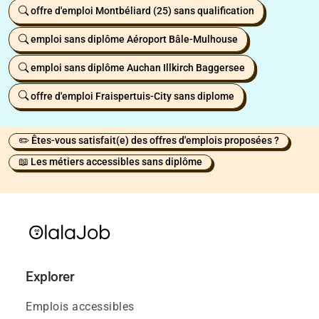
offre d'emploi Montbéliard (25) sans qualification
emploi sans diplôme Aéroport Bâle-Mulhouse
emploi sans diplôme Auchan Illkirch Baggersee
offre d'emploi Fraispertuis-City sans diplome
✏️ Êtes-vous satisfait(e) des offres d'emplois proposées ?
📖 Les métiers accessibles sans diplôme
Explorer
Emplois accessibles