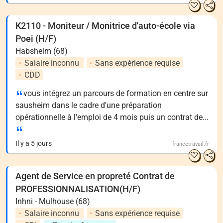
K2110 - Moniteur / Monitrice d'auto-école via
Poei (H/F)
Habsheim (68)
Salaire inconnu
Sans expérience requise
CDD
vous intégrez un parcours de formation en centre sur
sausheim dans le cadre d'une préparation
opérationnelle à l'emploi de 4 mois puis un contrat de...
Il y a 5 jours
francetravail.fr
Agent de Service en propreté Contrat de
PROFESSIONNALISATION(H/F)
Inhni - Mulhouse (68)
Salaire inconnu
Sans expérience requise