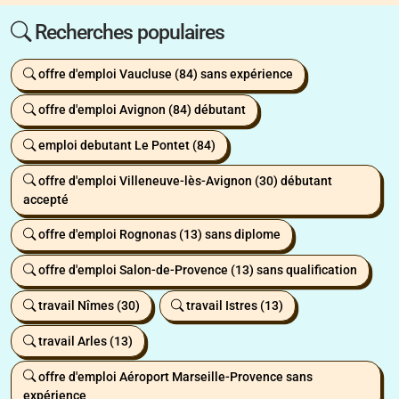
Recherches populaires
offre d'emploi Vaucluse (84) sans expérience
offre d'emploi Avignon (84) débutant
emploi debutant Le Pontet (84)
offre d'emploi Villeneuve-lès-Avignon (30) débutant
accepté
offre d'emploi Rognonas (13) sans diplome
offre d'emploi Salon-de-Provence (13) sans qualification
travail Nîmes (30)
travail Istres (13)
travail Arles (13)
offre d'emploi Aéroport Marseille-Provence sans
expérience