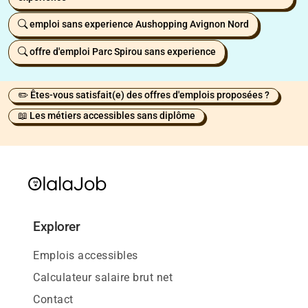
emploi sans experience Aushopping Avignon Nord
offre d'emploi Parc Spirou sans experience
✏️ Êtes-vous satisfait(e) des offres d'emplois proposées ?
📖 Les métiers accessibles sans diplôme
Explorer
Emplois accessibles
Calculateur salaire brut net
Contact