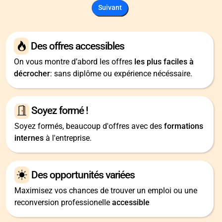
Suivant
Des offres accessibles
On vous montre d’abord les offres
les plus faciles à
décrocher
: sans diplôme ou expérience nécéssaire.
Soyez formé !
Soyez formés, beaucoup d'offres avec des
formations
internes
à l'entreprise.
Des opportunités variées
Maximisez vos chances de trouver un emploi ou une
reconversion professionelle
accessible